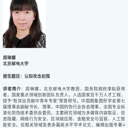
周琳娜
北京邮电大学
报告题目：认知攻击初探
讲者简介
：周琳娜，北京邮电大学教授，国务院政府津贴获得
者，国家重点领域创新团队负责人，入选国家百千万人才工程，
授予“有突出贡献中青年专家”荣誉称号。中国图象图形学会第七
届理事会副秘书长、理事，中国防伪行业协会理事、全国专业标
准化防伪技术委员会委员。主要研究领域为多媒体内容取证、信
息隐藏、网络行为安全、区块链应用、金融安全与监管、人工智
能安全。在相关领域发表多篇高水平学术论文，编辑出版专著4