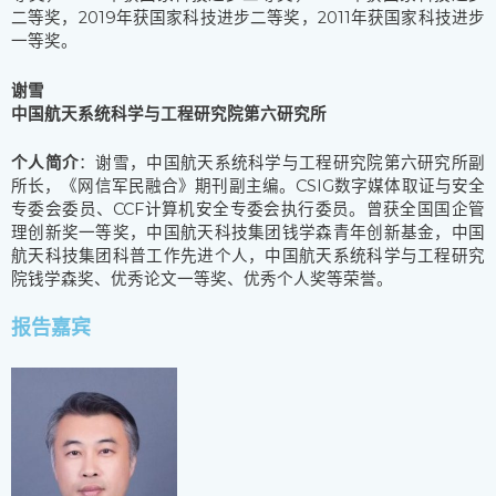
二等奖，2019年获国家科技进步二等奖，2011年获国家科技进步
一等奖。
谢雪
中国航天系统科学与工程研究院第六研究所
个人简介
：谢雪，中国航天系统科学与工程研究院第六研究所副
所长，《网信军民融合》期刊副主编。CSIG数字媒体取证与安全
专委会委员、CCF计算机安全专委会执行委员。曾获全国国企管
理创新奖一等奖，中国航天科技集团钱学森青年创新基金，中国
航天科技集团科普工作先进个人，中国航天系统科学与工程研究
院钱学森奖、优秀论文一等奖、优秀个人奖等荣誉。
报告嘉宾