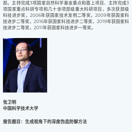
部。主持完成3项国家自然科学基金重点和面上项目、主持完成3
项国家重点科研专项和几十余项部级重大科研项目，多次获部级
科技进步奖，2006年获国家技术发明二等奖，2009年获国家科
技进步二等奖，2016年获国家科技进步二等奖，2019年获国家科
技进步二等奖，2011年获国家科技进步一等奖。
张卫明
中国科学技术大学
报告题目：生成视角下的深度伪造防御方法