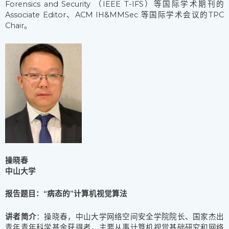
Forensics and Security （IEEE T-IFS）等国际学术期刊的
Associate Editor、ACM IH&MMSec 等国际学术会议的TPC
Chair。
操晓春
中山大学
报告题目：
“病态的”计算机视觉算法
讲者简介
：操晓春，中山大学网络空间安全学院院长、国家杰出
青年青年科学基金获得者，主要从事计算机视觉基础研究和网络