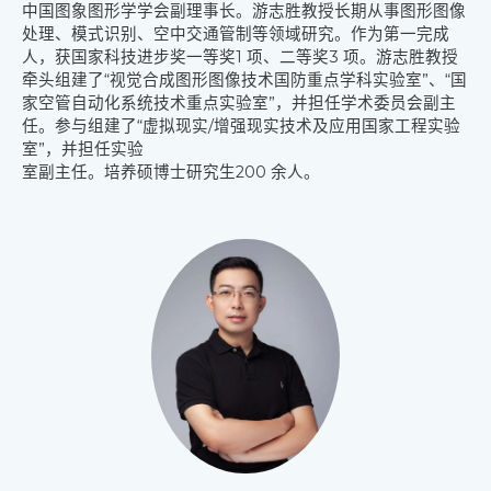
中国图象图形学学会副理事长。
游志胜教授长期从事图形图像
处理、模式识别、空中交通管制等领域研究。作为第一完成
人，
获国家科技进步奖一等奖1 项、二等奖3 项。
游志胜教授
牵头组建了“视觉合成图形图像技术国防重点学科实验室”、“国
家空管自动化系统技术重点实验
室”，并担任学术委员会副主
任。参与组建了“虚拟现实/增强现实技术及应用国家工程实验
室”，并担任实验
室副主任。培养硕博士研究生200 余人。