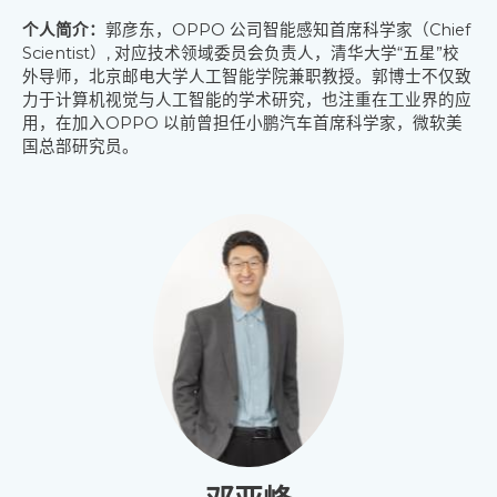
个人简介：
郭彦东，OPPO 公司智能感知首席科学家（Chief
Scientist）, 对应技术领域委员会
负责人，清华大学“五星”校
外导师，北京邮电大学人工智能学院兼职教授。郭博士不仅致
力
于计算机视觉与人工智能的学术研究，也注重在工业界的应
用，在加入OPPO 以前曾担任小鹏
汽车首席科学家，微软美
国总部研究员。