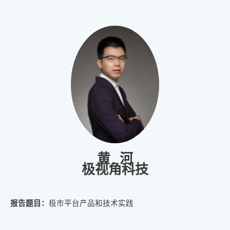
黄 河
极视角科技
报告题目：
极市平台产品和技术实践