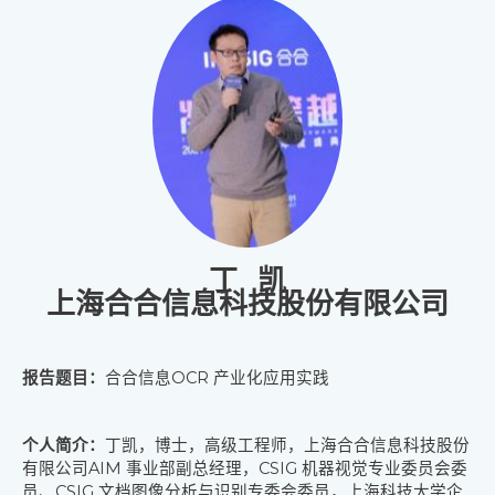
丁 凯
上海合合信息科技股份有限公司
报告题目：
合合信息OCR 产业化应用实践
个人简介：
丁凯，博士，高级工程师，上海合合信息科技股份
有限公司AIM 事业部副总经理，
CSIG 机器视觉专业委员会委
员、CSIG 文档图像分析与识别专委会委员，上海科技大学企