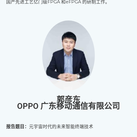
国产先进工艺亿门级FPGA 和eFPGA 的研制工作。
郭彦东
OPPO 广东移动通信有限公司
报告题目：
元宇宙时代的未来智能终端技术