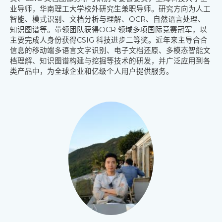
业导
师，华南理工大学校外研究生兼职导师。研究方向为人工
智能、模式识别、文档分析与理解、
OCR、自然语言处理、
知识图谱等。带领团队获得OCR 领域多项国际竞赛冠军，以
主要完成人
身份获得CSIG 科技进步二等奖。近年来主导合合
信息的移动端多语言文字识别、电子文档还原、
多模态智能文
档理解、知识图谱构建与挖掘等技术的研发，并广泛应用到各
类产品中，为全球企业和亿级个人
用户提供服务。