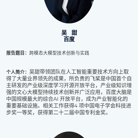
吴 甜
百度
报告题目：
跨模态大模型技术创新与实践
吴甜带领团队在人工智能重要技术方向上取
个人简介：
得了大量业界领先的成果，所负责的飞桨是中国首个自
主研发的产业级深度学习开源开放平台，产业级知识增
强的文心大模型持续技术创新并广泛应用，百度大脑是
中国规模最大的综合AI 开放平台，成为产业智能化的
重要基础设施。相关工作获得4 项中国电子学会科技进
步奖一等奖，获得第二十二届中国专利金奖。