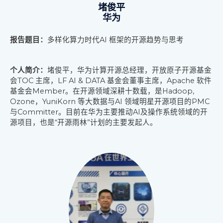
堵俊平
华为
报告题目：
多样化算力时代AI 框架的开源趋势与思考
个人简介：
堵俊平，华为计算开源总经理，开放原子开源基金
会TOC 主席，LF AI & DATA 基金会董事主席，Apache 软件
基金会Member。在开源领域深耕十数载，是Hadoop,
Ozone，YuniKorn 等大数据与AI 领域明星开源项目的PMC
与Committer。目前在华为主要推动AI及操作系统领域的开
源项目，也是“开源雨林”计划的主要发起人。