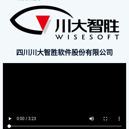
四川川大智胜软件股份有限公司