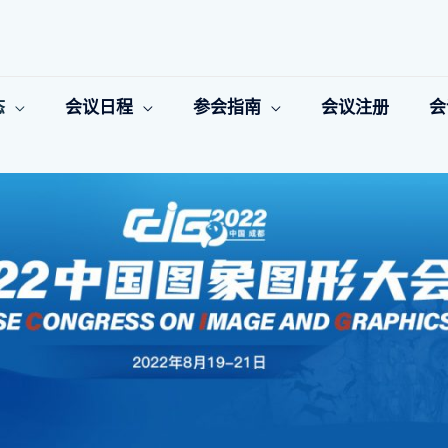
态
会议日程
参会指南
会议注册
会