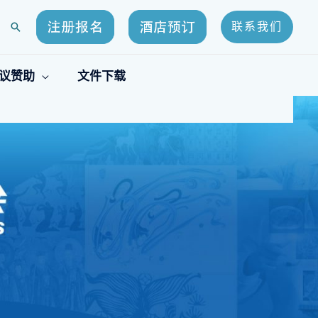
联系我们
搜
索
议赞助
文件下载