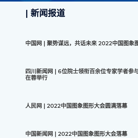
| 新闻报道
中国网 | 聚势谋远，共话未来 2022中国图
四川新闻网 | 6位院士领衔百余位专家学者参与
在蓉举行
人民网 | 2022中国图象图形大会圆满落幕
中国新闻网 | 2022中国图象图形大会落幕