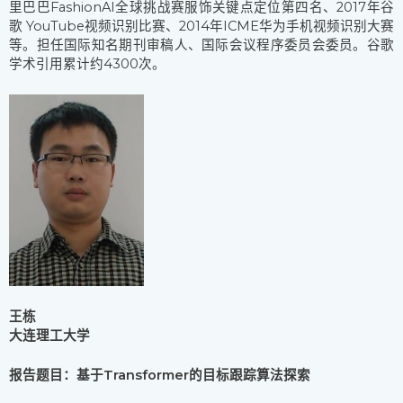
里巴巴FashionAI全球挑战赛服饰关键点定位第四名、2017年谷
歌 YouTube视频识别比赛、2014年ICME华为手机视频识别大赛
等。担任国际知名期刊审稿人、国际会议程序委员会委员。谷歌
学术引用累计约4300次。
王栋
大连理工大学
报告题目：基于Transformer的目标跟踪算法探索