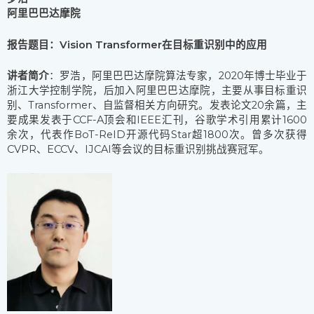
阿里巴巴达摩院
报告题目：Vision Transformer在目标重识别中的应用
讲者简介
：罗浩，阿里巴巴达摩院算法专家，2020年博士毕业于
浙江大学控制学院，后加入阿里巴巴达摩院，主要从事目标重识
别、Transformer、自监督相关方向研究。发表论文20余篇，主
要成果发表于CCF-A顶会和IEEE汇刊，谷歌学术引用累计1600
余次，代表作BoT-ReID开源代码Star超1800次。曾多次获得
CVPR、ECCV、IJCAI等会议的目标重识别挑战赛冠军。