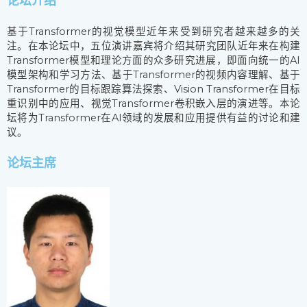
论坛介绍
基于Transformer的视觉模型近年来受到研究者越来越多的关
注。在本论坛中，五位演讲嘉宾将介绍其研究团队近年来在构建
Transformer模型和理论方面的众多研究进展，即面向统一的AI
模型架构和学习方法、基于Transformer的视频内容理解、基于
Transformer的目标跟踪算法探索、Vision Transformer在目标
重识别中的应用、视觉Transformer卷积嵌入层的演进等。本论
坛将为Transformer在AI领域的发展和应用提供有益的讨论和建
议。
论坛主席