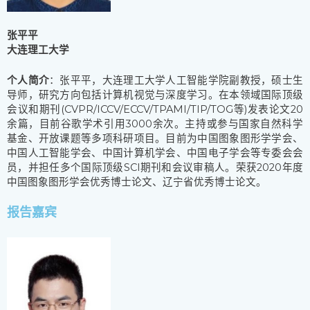
张平平
大连理工大学
个人简介
：张平平，大连理工大学人工智能学院副教授，硕士生
导师，研究方向包括计算机视觉与深度学习。在本领域国际顶级
会议和期刊(CVPR/ICCV/ECCV/TPAMI/TIP/TOG等)发表论文20
余篇，目前谷歌学术引用3000余次。主持或参与国家自然科学
基金、开放课题等多项科研项目。目前为中国图象图形学学会、
中国人工智能学会、中国计算机学会、中国电子学会等专委会会
员，并担任多个国际顶级SCI期刊和会议审稿人。荣获2020年度
中国图象图形学会优秀博士论文、辽宁省优秀博士论文。
报告嘉宾