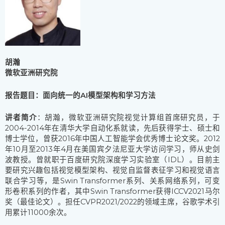
胡瀚
微软亚洲研究院
报告题目：面向统一的AI模型架构和学习方法
讲者简介
：胡瀚，微软亚洲研究院视觉计算组首席研究员，于
2004-2014年在清华大学自动化系就读，先后获得学士、硕士和
博士学位，曾获2016年中国人工智能学会优秀博士论文奖。2012
年10月至2013年4月在美国宾夕法尼亚大学访问学习，师从史剑
波教授。曾就职于百度研究院深度学习实验室（IDL）。目前主
要研究兴趣包括视觉模型架构、视觉自监督表征学习和视觉语言
联合学习等，是Swin Transformer系列、关系网络系列，可变
形卷积系列的作者，其中Swin Transformer获得ICCV2021马尔
奖（最佳论文）。担任CVPR2021/2022的领域主席，谷歌学术引
用累计11000余次。