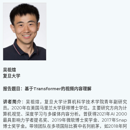
吴祖煊
复旦大学
报告题目：基于Transformer的视频内容理解
讲者简介
：吴祖煊，复旦大学计算机科学技术学院青年副研究
员。2020年在美国马里兰大学获得博士学位。主要研究方向为计
算机视觉、深度学习与多媒体内容分析。曾获得2021年AI 2000
最具影响力学者提名奖、2019年微软博士奖学金、2017年Snap
博士奖学金。带领团队在多项国际比赛中名列前茅，如2018年阿