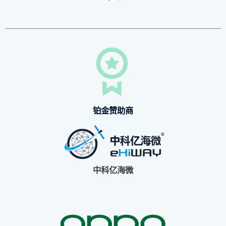
铂金赞助商
中科亿海微