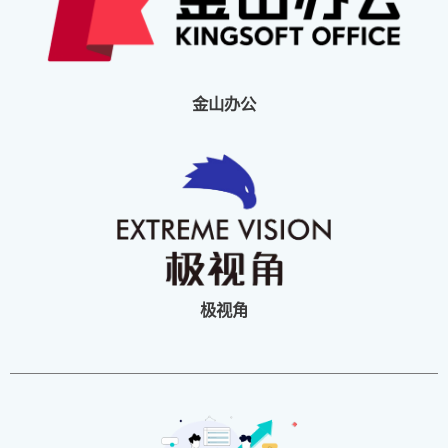
金山办公
极视角