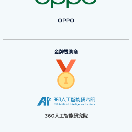
OPPO
金牌赞助商
360人工智能研究院